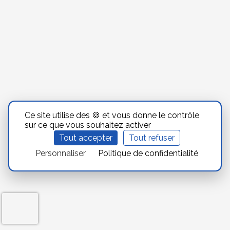
Ce site utilise des 🍪 et vous donne le contrôle
sur ce que vous souhaitez activer
Tout accepter
Tout refuser
Personnaliser
Politique de confidentialité