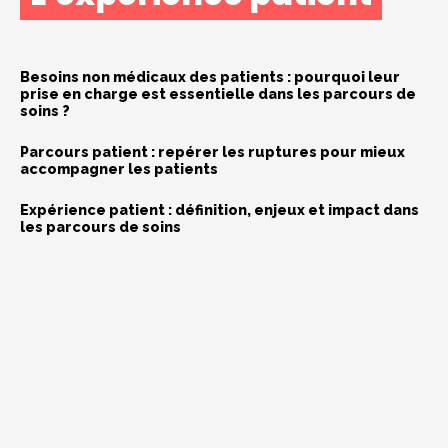
Besoins non médicaux des patients : pourquoi leur
prise en charge est essentielle dans les parcours de
soins ?
Parcours patient : repérer les ruptures pour mieux
accompagner les patients
Expérience patient : définition, enjeux et impact dans
les parcours de soins