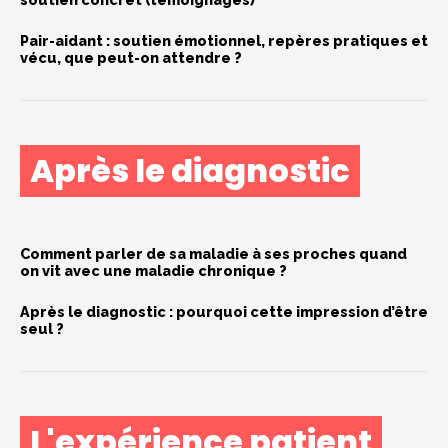
Pair-aidant : soutien émotionnel, repères pratiques et
vécu, que peut-on attendre ?
Après le diagnostic
Comment parler de sa maladie à ses proches quand
on vit avec une maladie chronique ?
Après le diagnostic : pourquoi cette impression d’être
seul ?
L'expérience patient