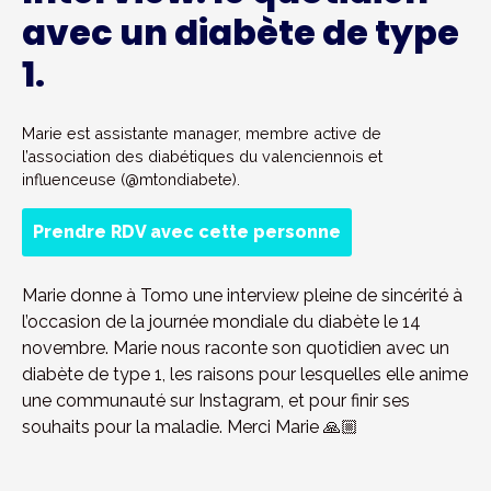
avec un diabète de type
1.
Marie est assistante manager, membre active de
l’association des diabétiques du valenciennois et
influenceuse (@mtondiabete).
Prendre RDV avec cette personne
Marie donne à Tomo une interview pleine de sincérité à
l’occasion de la journée mondiale du diabète le 14
novembre. Marie nous raconte son quotidien avec un
diabète de type 1, les raisons pour lesquelles elle anime
une communauté sur Instagram, et pour finir ses
souhaits pour la maladie. Merci Marie 🙏🏼