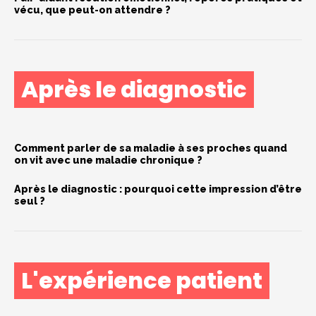
vécu, que peut-on attendre ?
Après le diagnostic
Comment parler de sa maladie à ses proches quand
on vit avec une maladie chronique ?
Après le diagnostic : pourquoi cette impression d’être
seul ?
L'expérience patient