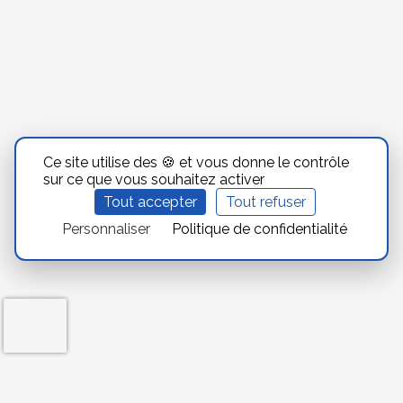
Ce site utilise des 🍪 et vous donne le contrôle
sur ce que vous souhaitez activer
Tout accepter
Tout refuser
Personnaliser
Politique de confidentialité