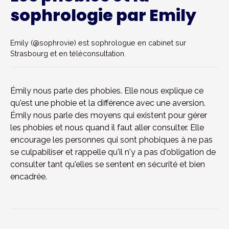
sophrologie par Emily
Emily (@sophrovie) est sophrologue en cabinet sur
Strasbourg et en téléconsultation.
Émily nous parle des phobies. Elle nous explique ce
qu'est une phobie et la différence avec une aversion.
Émily nous parle des moyens qui existent pour gérer
les phobies et nous quand il faut aller consulter. Elle
encourage les personnes qui sont phobiques à ne pas
se culpabiliser et rappelle qu'il n'y a pas d'obligation de
consulter tant qu'elles se sentent en sécurité et bien
encadrée.