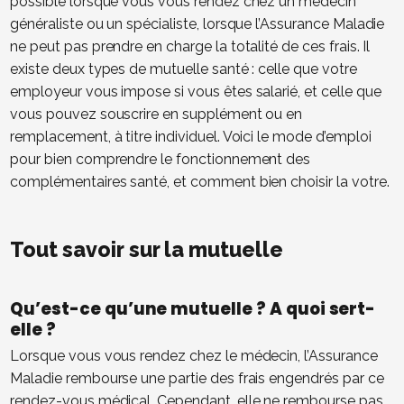
possible lorsque vous vous rendez chez un médecin
généraliste ou un spécialiste, lorsque l’Assurance Maladie
ne peut pas prendre en charge la totalité de ces frais. Il
existe deux types de mutuelle santé : celle que votre
employeur vous impose si vous êtes salarié, et celle que
vous pouvez souscrire en supplément ou en
remplacement, à titre individuel. Voici le mode d’emploi
pour bien comprendre le fonctionnement des
complémentaires santé, et comment bien choisir la votre.
Tout savoir sur la mutuelle
Qu’est-ce qu’une mutuelle ? A quoi sert-
elle ?
Lorsque vous vous rendez chez le médecin, l’Assurance
Maladie rembourse une partie des frais engendrés par ce
rendez-vous médical. Cependant, elle ne rembourse pas