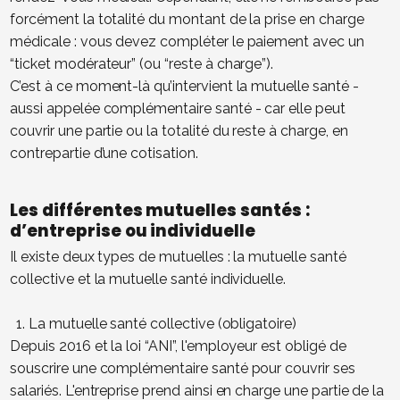
forcément la totalité du montant de la prise en charge
médicale : vous devez compléter le paiement avec un
“ticket modérateur” (ou “reste à charge”).
C’est à ce moment-là qu’intervient la mutuelle santé -
aussi appelée complémentaire santé - car elle peut
couvrir une partie ou la totalité du reste à charge, en
contrepartie d’une cotisation.
Les différentes mutuelles santés :
d’entreprise ou individuelle
Il existe deux types de mutuelles : la mutuelle santé
collective et la mutuelle santé individuelle.
La mutuelle santé collective (obligatoire)
Depuis 2016 et la loi “ANI”, l'employeur est obligé de
souscrire une complémentaire santé pour couvrir ses
salariés. L'entreprise prend ainsi en charge une partie de la