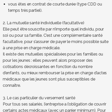
vous êtes en contrat de courte durée (type CDD ou
temps très partiel).
2. La mutuelle santé individuelle (facultative)
Elle peut être souscrite par n’importe quel individu, pour
soi ou pour sa famille. C’est une complémentaire santé
facultative, pour s’assurer de payer le moins possible suite
à une prise en charge médicale.
Il existe des mutuelles spécialisées pour les familles ou
pour les jeunes : elles peuvent alors proposer des
cotisations décroissantes en fonction du nombre
d’enfants, ou mieux rembourser la prise en charge d’actes
médicaux que les jeunes sont plus susceptibles de
connaître.
3. Le cas particulier du versement santé
Pour tous ses salariés, l’entreprise a l’obligation de couvrir
certains actes médicaux (avec un panier minimum). Pour