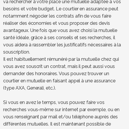
va rechercher à votre place une mutuelle adaptée à vos
besoins et votre budget. Le courtier en assurance peut
notamment négocier les contrats afin de vous faire
réaliser des économies et vous proposer des devis
avantageux. Une fois que vous avez choisi la mutuelle
santé idéale, grâce à ses conseils et ses recherches, il
vous aidera à rassembler les justificatifs nécessaires à la
souscription.
Il est habituellement rémunéré par la mutuelle chez qui
vous avez souscrit un contrat, mais il peut aussi vous
demander des honoraires. Vous pouvez trouver un
courtier en mutuelle en faisant appel à une assurance
(type AXA, Generali, etc.).
Si vous en avez le temps, vous pouvez faire vos
recherches vous-même sur internet par exemple, ou en
vous renseignant par mail et/ou téléphone auprès des
différentes mutuelles. Il est maintenant possible de