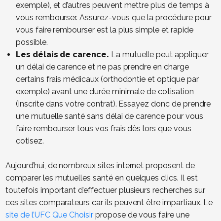
exemple), et d’autres peuvent mettre plus de temps à
vous rembourser. Assurez-vous que la procédure pour
vous faire rembourser est la plus simple et rapide
possible.
Les délais de carence.
La mutuelle peut appliquer
un délai de carence et ne pas prendre en charge
certains frais médicaux (orthodontie et optique par
exemple) avant une durée minimale de cotisation
(inscrite dans votre contrat). Essayez donc de prendre
une mutuelle santé sans délai de carence pour vous
faire rembourser tous vos frais dès lors que vous
cotisez.
Aujourd’hui, de nombreux sites internet proposent de
comparer les mutuelles santé en quelques clics. Il est
toutefois important d’effectuer plusieurs recherches sur
ces sites comparateurs car ils peuvent être impartiaux. Le
site de l’UFC Que Choisir
propose de vous faire une