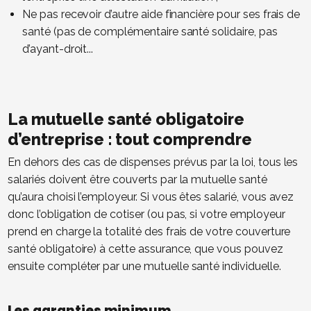
Ne pas recevoir d’autre aide financière pour ses frais de
santé (pas de complémentaire santé solidaire, pas
d’ayant-droit...
La mutuelle santé obligatoire
d’entreprise : tout comprendre
En dehors des cas de dispenses prévus par la loi, tous les
salariés doivent être couverts par la mutuelle santé
qu’aura choisi l’employeur. Si vous êtes salarié, vous avez
donc l’obligation de cotiser (ou pas, si votre employeur
prend en charge la totalité des frais de votre couverture
santé obligatoire) à cette assurance, que vous pouvez
ensuite compléter par une mutuelle santé individuelle.
Les garanties minimum