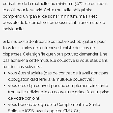
cotisation de la mutuelle (au minimum 50%), ce qui réduit
le coût pour le salarié. Cette mutuelle obligatoire
comprend un “panier de soins” minimum, mais il est
possible de la compléter en souscrivant à une mutuelle
individuelle.
Si la mutuelle d’entreprise collective est obligatoire pour
tous les salariés de l’entreprise, il existe des cas de
dispenses. Cela signifie que vous pouvez demander à ne
pas adhérer à cette mutuelle collective si vous êtes dans
l’un des cas suivants :
vous êtes stagiaire (pas de contrat de travail donc pas
d’obligation d’adhérer à la mutuelle collective) ;
vous êtes déjà couvert par une complémentaire santé
(mutuelle individuelle ou couverture grâce à l’entreprise
de votre conjoint) ;
vous bénéficiez déjà de la Complémentaire Santé
Solidaire (CSS, avant appelée CMU-C) ;