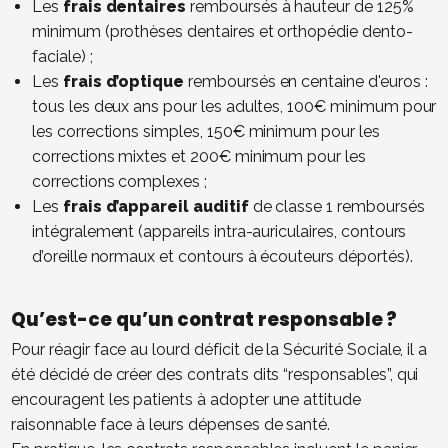
Les
frais dentaires
remboursés à hauteur de 125%
minimum (prothèses dentaires et orthopédie dento-
faciale) ;
Les
frais d’optique
remboursés en centaine d'euros :
tous les deux ans pour les adultes, 100€ minimum pour
les corrections simples, 150€ minimum pour les
corrections mixtes et 200€ minimum pour les
corrections complexes ;
Les
frais d’appareil auditif
de classe 1 remboursés
intégralement (appareils intra-auriculaires, contours
d’oreille normaux et contours à écouteurs déportés).
Qu’est-ce qu’un contrat responsable ?
Pour réagir face au lourd déficit de la Sécurité Sociale, il a
été décidé de créer des contrats dits “responsables”, qui
encouragent les patients à adopter une attitude
raisonnable face à leurs dépenses de santé.