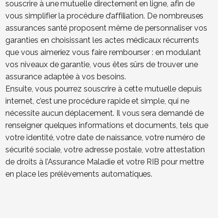
souscrire à une mutuelle directement en ligne, afin de
vous simplifier la procédure d’affiliation. De nombreuses
assurances santé proposent même de personnaliser vos
garanties en choisissant les actes médicaux récurrents
que vous aimeriez vous faire rembourser : en modulant
vos niveaux de garantie, vous êtes sûrs de trouver une
assurance adaptée à vos besoins.
Ensuite, vous pourrez souscrire à cette mutuelle depuis
internet, c’est une procédure rapide et simple, qui ne
nécessite aucun déplacement. Il vous sera demandé de
renseigner quelques informations et documents, tels que
votre identité, votre date de naissance, votre numéro de
sécurité sociale, votre adresse postale, votre attestation
de droits à l’Assurance Maladie et votre RIB pour mettre
en place les prélèvements automatiques.