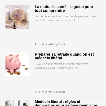
La mutuelle santé : le guide pour
tout comprendre
La mutuelle santé vous permet de payer le moins
possible lorsque vous vous rende
Publié le 06/09/2021
Préparer sa retraite quand on est
médecin libéral
Si vous vous installez en libéral, vous avez
beaucoup à gérer : votre type d’ins
Publié le 06/09/2021
Médecin libéral : règles et
démarches pour se faire remplacer