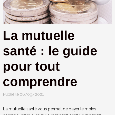
La mutuelle
santé : le guide
pour tout
comprendre
Publié le 06/09/2021
La mutuelle santé vous permet de payer le moins