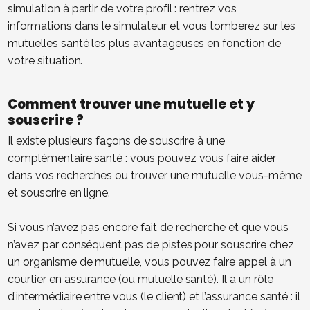
simulation à partir de votre profil : rentrez vos
informations dans le simulateur et vous tomberez sur les
mutuelles santé les plus avantageuses en fonction de
votre situation.
Comment trouver une mutuelle et y
souscrire ?
Il existe plusieurs façons de souscrire à une
complémentaire santé : vous pouvez vous faire aider
dans vos recherches ou trouver une mutuelle vous-même
et souscrire en ligne.
Si vous n’avez pas encore fait de recherche et que vous
n’avez par conséquent pas de pistes pour souscrire chez
un organisme de mutuelle, vous pouvez faire appel à un
courtier en assurance (ou mutuelle santé). Il a un rôle
d’intermédiaire entre vous (le client) et l’assurance santé : il