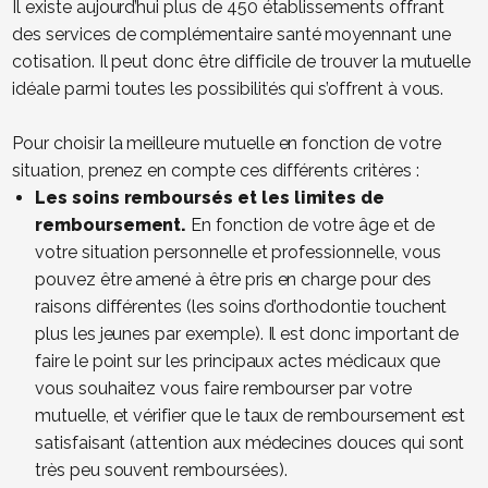
Il existe aujourd’hui plus de 450 établissements offrant
des services de complémentaire santé moyennant une
cotisation. Il peut donc être difficile de trouver la mutuelle
idéale parmi toutes les possibilités qui s’offrent à vous.
Pour choisir la meilleure mutuelle en fonction de votre
situation, prenez en compte ces différents critères :
Les soins remboursés et les limites de
remboursement.
En fonction de votre âge et de
votre situation personnelle et professionnelle, vous
pouvez être amené à être pris en charge pour des
raisons différentes (les soins d’orthodontie touchent
plus les jeunes par exemple). Il est donc important de
faire le point sur les principaux actes médicaux que
vous souhaitez vous faire rembourser par votre
mutuelle, et vérifier que le taux de remboursement est
satisfaisant (attention aux médecines douces qui sont
très peu souvent remboursées).