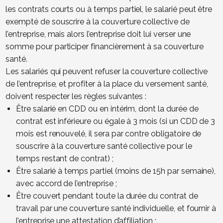
les contrats courts ou à temps partiel, le salarié peut être
exempté de souscrire à la couverture collective de
l’entreprise, mais alors l’entreprise doit lui verser une
somme pour participer financièrement à sa couverture
santé.
Les salariés qui peuvent refuser la couverture collective
de l’entreprise, et profiter à la place du versement santé,
doivent respecter les règles suivantes :
Être salarié en CDD ou en intérim, dont la durée de
contrat est inférieure ou égale à 3 mois (si un CDD de 3
mois est renouvelé, il sera par contre obligatoire de
souscrire à la couverture santé collective pour le
temps restant de contrat) ;
Être salarié à temps partiel (moins de 15h par semaine),
avec accord de l’entreprise ;
Être couvert pendant toute la durée du contrat de
travail par une couverture santé individuelle, et fournir à
l’entreprise une attestation d’affiliation ;