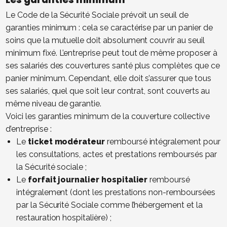
Le Code de la Sécurité Sociale prévoit un seuil de
garanties minimum : cela se caractérise par un panier de
soins que la mutuelle doit absolument couvrir au seuil
minimum fixé. L’entreprise peut tout de même proposer à
ses salariés des couvertures santé plus complètes que ce
panier minimum. Cependant, elle doit s’assurer que tous
ses salariés, quel que soit leur contrat, sont couverts au
même niveau de garantie.
Voici les garanties minimum de la couverture collective
d’entreprise :
Le
ticket modérateur
remboursé intégralement pour
les consultations, actes et prestations remboursés par
la Sécurité sociale ;
Le
forfait journalier hospitalier
remboursé
intégralement (dont les prestations non-remboursées
par la Sécurité Sociale comme l’hébergement et la
restauration hospitalière) ;