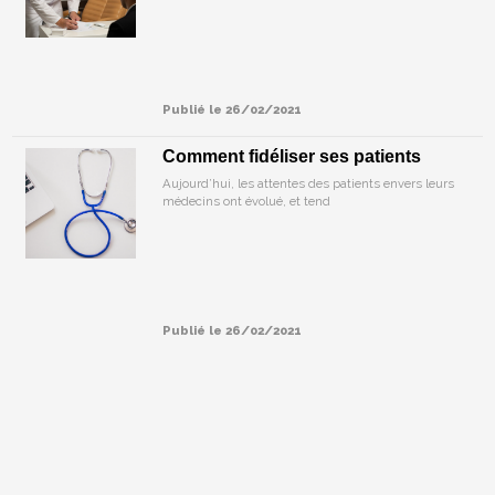
Publié le 26/02/2021
Comment fidéliser ses patients
Aujourd’hui, les attentes des patients envers leurs
médecins ont évolué, et tend
Publié le 26/02/2021