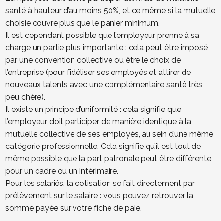
santé à hauteur d’au moins 50%, et ce même si la mutuelle
choisie couvre plus que le panier minimum.
Il est cependant possible que l’employeur prenne à sa
charge un partie plus importante : cela peut être imposé
par une convention collective ou être le choix de
l’entreprise (pour fidéliser ses employés et attirer de
nouveaux talents avec une complémentaire santé très
peu chère).
Il existe un principe d’uniformité : cela signifie que
l’employeur doit participer de manière identique à la
mutuelle collective de ses employés, au sein d’une même
catégorie professionnelle. Cela signifie qu’il est tout de
même possible que la part patronale peut être différente
pour un cadre ou un intérimaire.
Pour les salariés, la cotisation se fait directement par
prélèvement sur le salaire : vous pouvez retrouver la
somme payée sur votre fiche de paie.