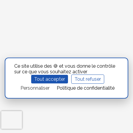
Ce site utilise des 🍪 et vous donne le contrôle
sur ce que vous souhaitez activer
Tout accepter
Tout refuser
Personnaliser
Politique de confidentialité