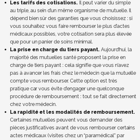
Les tarifs des cotisations.
Il peut varier du simple
au triple, au sein d’un même organisme de mutuelle. Il
dépend bien sûr des garanties que vous choisissez : si
vous souhaitez vous faire rembourser le plus d’actes
médicaux possibles, votre cotisation sera plus élevée
que pour un panier de soins minimal.
La prise en charge du tiers payant.
Aujourd’hui, la
majorité des mutuelles santé proposent la prise en
charge de tiers payant : cela signifie que vous n’avez
pas à avancer les frais chez le médecin que la mutuelle
compte vous rembourser. Cette option est très
pratique car vous évite d’engager une quelconque
procédure de remboursement : tout se fait directement
chez votre médecin.
La rapidité et les modalités de remboursement.
Certaines mutuelles peuvent vous demander des
pièces justificatives avant de vous rembourser certains
actes médicaux (visites chez un “paramédical” par