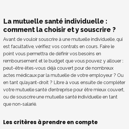
La mutuelle santé individuelle :
comment la choisir et y souscrire ?
Avant de vouloir souscrire à une mutuelle individuelle, qui
est facultative, vérifiez vos contrats en cours. Faire le
point vous permettra de définir vos besoins en
remboursement et le budget que vous pouvez y allouer :
peut-être êtes-vous déjà couvert pour de nombreux
actes médicaux par la mutuelle de votre employeur ? Ou
en tant qu’ayant-droit ? Libre à vous ensuite de compléter
votre mutuelle santé d’entreprise pour être mieux couvert,
ou de souscrire une mutuelle santé individuelle en tant
que non-salarié.
Les critères à prendre en compte