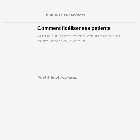
Publié le 26/02/2021
Comment fidéliser ses patients
Aujourd’hui, les attentes des patients envers leurs
médecins ont évolué, et tend
Publié le 26/02/2021