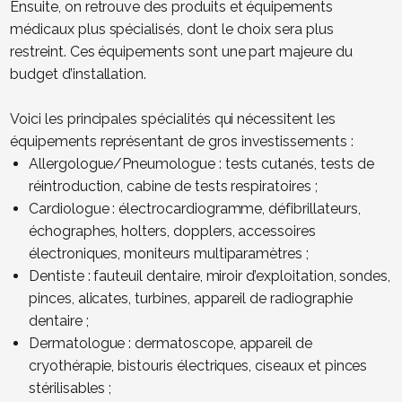
Ensuite, on retrouve des produits et équipements
médicaux plus spécialisés, dont le choix sera plus
restreint. Ces équipements sont une part majeure du
budget d’installation.
Voici les principales spécialités qui nécessitent les
équipements représentant de gros investissements :
Allergologue/Pneumologue : tests cutanés, tests de
réintroduction, cabine de tests respiratoires ;
Cardiologue : électrocardiogramme, défibrillateurs,
échographes, holters, dopplers, accessoires
électroniques, moniteurs multiparamètres ;
Dentiste : fauteuil dentaire, miroir d’exploitation, sondes,
pinces, alicates, turbines, appareil de radiographie
dentaire ;
Dermatologue : dermatoscope, appareil de
cryothérapie, bistouris électriques, ciseaux et pinces
stérilisables ;