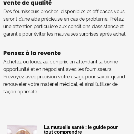
vente de qualité
Des fournisseurs proches, disponibles et efficaces vous
seront d’une aide précieuse en cas de problème. Prêtez
une attention particulière aux conditions d’assistance et
garantie pour éviter les mauvaises surprises après achat.
Pensez à la revente
Achetez ou louez au bon prix, en attendant la bonne
opportunité et en négociant avec les fournisseurs.
Prévoyez avec précision votre usage pour savoir quand
renouveler votre matériel médical, et ainsi l’utiliser de
façon optimale.
La mutuelle santé : le guide pour
tout comprendre