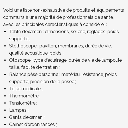
Voici une liste non-exhaustive de produits et équipements
communs à une majorité de professionnels de santé,
avec les principales caractéristiques à considérer :
Table d’examen : dimensions, sellerie, réglages, poids
supporté ;
Stéthoscope : pavillon, membranes, durée de vie,
qualité acoustique, poids ;
Otoscope : type d’éclairage, durée de vie de l’ampoule,
taille, facilité d’entretien ;
Balance pèse personne : matériau, résistance, poids
supporté, précision de la pesée ;
Toise médicale ;
Thermomètre ;
Tensiomètre ;
Lampes ;
Gants d’examen ;
Carnet d’ordonnances ;