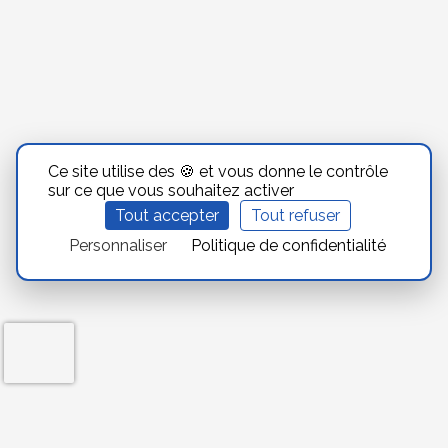
Ce site utilise des 🍪 et vous donne le contrôle
sur ce que vous souhaitez activer
Tout accepter
Tout refuser
Personnaliser
Politique de confidentialité