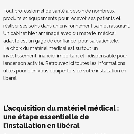
Tout professionnel de santé a besoin de nombreux
produits et équipements pour recevoir ses patients et
réaliser ses soins dans un environnement sain et rassurant.
Un cabinet bien aménagé avec du matériel médical
adapté est un gage de confiance pour sa patientèle.
Le choix du matériel médical est surtout un
investissement financier important et indispensable pour
lancer son activité. Retrouvez ici toutes les informations
utiles pour bien vous équiper lors de votre installation en
libéral.
L’acquisition du matériel médical :
une étape essentielle de
l’installation en libéral