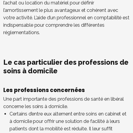
l’achat ou location du matériel pour définir
l’amortissement le plus avantageux et cohérent avec
votre activité. L’aide d’un professionnel en comptabilité est
indispensable pour comprendre les différentes
réglementations.
Le cas particulier des professions de
soins à domicile
Les professions concernées
Une part importante des professions de santé en libéral
concerne les soins à domicile.
Certains d’entre eux alternent entre soins en cabinet et
à domicile pour offrir une solution de facilité à leurs
patients dont la mobilité est réduite. Il leur suffit