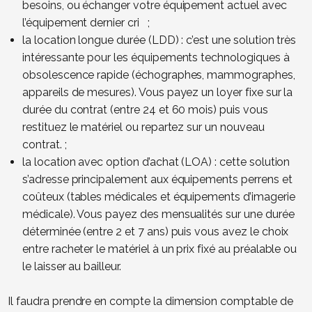
besoins, ou échanger votre équipement actuel avec
l’équipement dernier cri ;
la location longue durée (LDD) : c’est une solution très
intéressante pour les équipements technologiques à
obsolescence rapide (échographes, mammographes,
appareils de mesures). Vous payez un loyer fixe sur la
durée du contrat (entre 24 et 60 mois) puis vous
restituez le matériel ou repartez sur un nouveau
contrat. ;
la location avec option d’achat (LOA) : cette solution
s’adresse principalement aux équipements perrens et
coûteux (tables médicales et équipements d’imagerie
médicale). Vous payez des mensualités sur une durée
déterminée (entre 2 et 7 ans) puis vous avez le choix
entre racheter le matériel à un prix fixé au préalable ou
le laisser au bailleur.
Il faudra prendre en compte la dimension comptable de