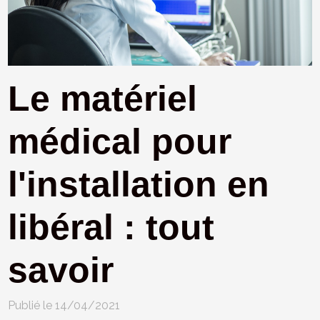
Le matériel
médical pour
l'installation en
libéral : tout
savoir
Publié le 14/04/2021