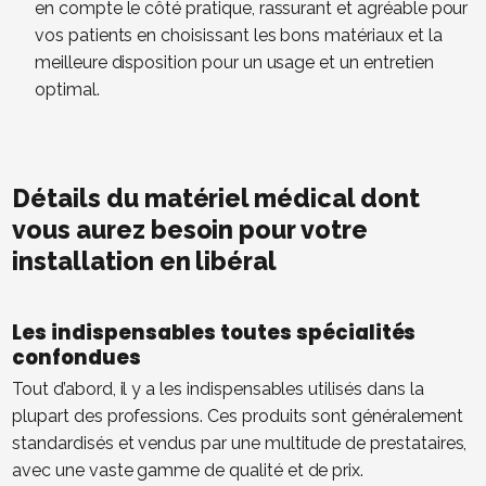
en compte le côté pratique, rassurant et agréable pour
vos patients en choisissant les bons matériaux et la
meilleure disposition pour un usage et un entretien
optimal.
Détails du matériel médical dont
vous aurez besoin pour votre
installation en libéral
Les indispensables toutes spécialités
confondues
Tout d’abord, il y a les indispensables utilisés dans la
plupart des professions. Ces produits sont généralement
standardisés et vendus par une multitude de prestataires,
avec une vaste gamme de qualité et de prix.