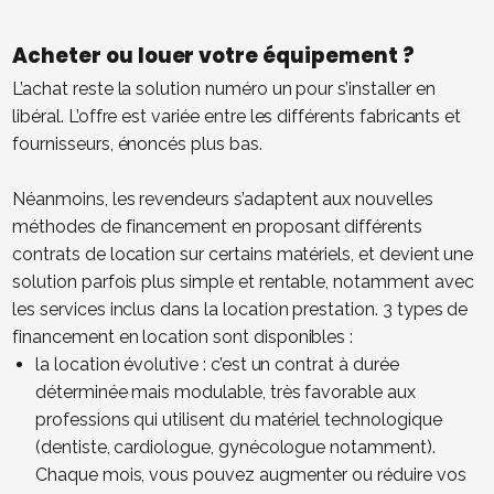
Acheter ou louer votre équipement ?
L’achat reste la solution numéro un pour s’installer en
libéral. L’offre est variée entre les différents fabricants et
fournisseurs, énoncés plus bas.
Néanmoins, les revendeurs s’adaptent aux nouvelles
méthodes de financement en proposant différents
contrats de location sur certains matériels, et devient une
solution parfois plus simple et rentable, notamment avec
les services inclus dans la location prestation. 3 types de
financement en location sont disponibles :
la location évolutive : c’est un contrat à durée
déterminée mais modulable, très favorable aux
professions qui utilisent du matériel technologique
(dentiste, cardiologue, gynécologue notamment).
Chaque mois, vous pouvez augmenter ou réduire vos