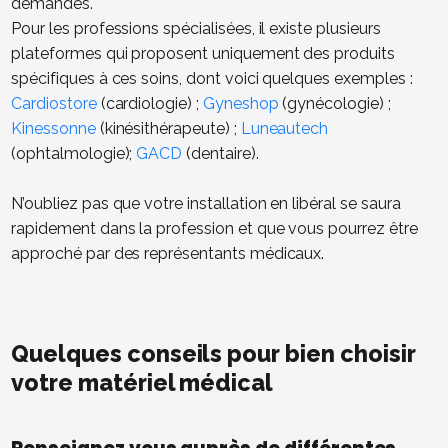
demandés.
Pour les professions spécialisées, il existe plusieurs
plateformes qui proposent uniquement des produits
spécifiques à ces soins, dont voici quelques exemples :
Cardiostore
(cardiologie) ;
Gyneshop
(gynécologie) ;
Kinessonne
(kinésithérapeute) ;
Luneautech
(ophtalmologie);
GACD
(dentaire).
N’oubliez pas que votre installation en libéral se saura
rapidement dans la profession et que vous pourrez être
approché par des représentants médicaux.
Quelques conseils pour bien choisir
votre matériel médical