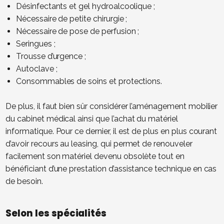
Désinfectants et gel hydroalcoolique ;
Nécessaire de petite chirurgie ;
Nécessaire de pose de perfusion ;
Seringues ;
Trousse d’urgence ;
Autoclave ;
Consommables de soins et protections.
De plus, il faut bien sûr considérer l’aménagement mobilier
du cabinet médical ainsi que l’achat du matériel
informatique. Pour ce dernier, il est de plus en plus courant
d’avoir recours au leasing, qui permet de renouveler
facilement son matériel devenu obsolète tout en
bénéficiant d’une prestation d’assistance technique en cas
de besoin.
Selon les spécialités