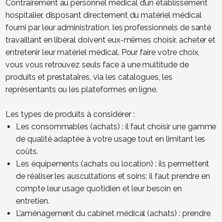
Contrairement au personnel médical d’un établissement
hospitalier, disposant directement du matériel médical
fourni par leur administration, les professionnels de santé
travaillant en libéral doivent eux-mêmes choisir, acheter et
entretenir leur matériel médical. Pour faire votre choix,
vous vous retrouvez seuls face à une multitude de
produits et prestataires, via les catalogues, les
représentants ou les plateformes en ligne.
Les types de produits à considérer :
Les consommables (achats) : il faut choisir une gamme
de qualité adaptée à votre usage tout en limitant les
coûts.
Les équipements (achats ou location) : ils permettent
de réaliser les auscultations et soins; il faut prendre en
compte leur usage quotidien et leur besoin en
entretien.
L’aménagement du cabinet médical (achats) : prendre