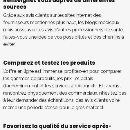
Renseignez vous auprès de différentes
sources
Grâce aux avis clients sur les sites internet des
fournisseurs mentionnés plus haut, les blogs médicaux
mais aussi avec les avis d’autres professionnels de santé,
faites-vous une idée de vos possibilités et des chemins à
éviter.
Comparez et testez les produits
L’offre en ligne est immense, profitez-en pour comparer
les gammes de produits, les prix, les délais
d’acheminement et les services additionnels. Et si vous
rencontrez physiquement des commerciaux, n’hésitez pas
à leur demander des échantillons, des avis clients voire
même une période d’essai pour le gros matériel.
Favorisez la qualité du service après-