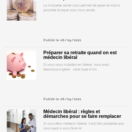
La mutuelle santé vous permet de payer le moins
possible lorsque vous vous rende
Publié le 06/09/2021
Préparer sa retraite quand on est
médecin libéral
Si vous vous installez en libéral, vous avez
beaucoup à gérer : votre type d’ins
Publié le 06/09/2021
Médecin libéral : règles et
démarches pour se faire remplacer
Si vous êtes médecin libéral, il est très probable que
vous ayez à vous faire re