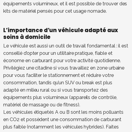
équipements volumineux, et il est possible de trouver des
kits de matériel pensés pour cet usage nomade.
L’importance d’un véhicule adapté aux
soins à domicile
Le véhicule est aussi un outil de travail fondamental : il est
conseillé d’opter pour un utilitaire pratique, fiable et
économe en carburant pour votre activité quotidienne.
Privilégiez une citadine si vous travaillez en zone urbaine
pour vous faciliter le stationnement et réduire votre
consommation, tandis qu’un SUV ou break est plus
adapté en milieu rural ou si vous transportez des
équipements plus volumineux (appareils de contrôle,
matériel de massage ou de fitness).
Les véhicules étiquetés A ou B sont les moins polluants
en CO2 et possèdent une consommation de carburant
plus faible (notamment les véhicules hybrides). Faites