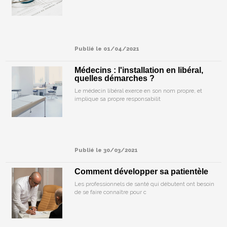
Publié le 01/04/2021
Médecins : l'installation en libéral,
quelles démarches ?
Le médecin libéral exerce en son nom propre, et
implique sa propre responsabilit
Publié le 30/03/2021
Comment développer sa patientèle
Les professionnels de santé qui débutent ont besoin
de se faire connaître pour c