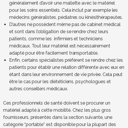
généralement d’avoir une mallette avec le matériel
pour les soins essentiels. Cela inclut par exemple les
médecins généralistes, pédiatres ou kinésithérapeutes.
D’autres ne possèdent même pas de cabinet médical
et sont dans l’obligation de se rendre chez leurs
patients, comme les infirmiers et techniciens
médicaux. Tout leur matériel est nécessairement
adapté pour être facilement transportable.
Enfin, certains spécialistes préfèrent se rendre chez les
patients pour établir une relation différente avec eux en
étant dans leur environnement de vie privée. Cela peut
être le cas pour les diététiciens, psychologues et
autres conseillers médicaux.
Ces professionnels de santé doivent se procurer un
matériel adapté à cette mobilité. Chez les plus gros
fournisseurs, présentés dans la section suivante, une
catégorie “portable” est disponible pour la plupart des