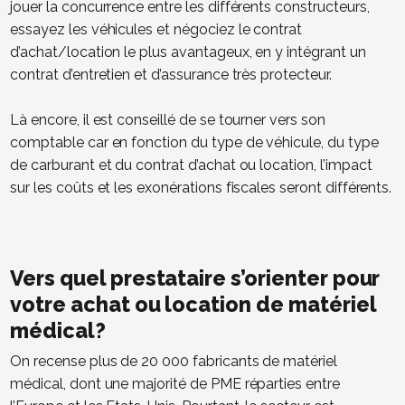
jouer la concurrence entre les différents constructeurs,
essayez les véhicules et négociez le contrat
d’achat/location le plus avantageux, en y intégrant un
contrat d’entretien et d’assurance très protecteur.
Là encore, il est conseillé de se tourner vers son
comptable car en fonction du type de véhicule, du type
de carburant et du contrat d’achat ou location, l’impact
sur les coûts et les exonérations fiscales seront différents.
Vers quel prestataire s’orienter pour
votre achat ou location de matériel
médical?
On recense plus de 20 000 fabricants de matériel
médical, dont une majorité de PME réparties entre